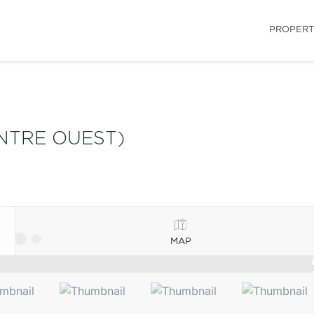
PROPERT
NTRE OUEST)
MAP