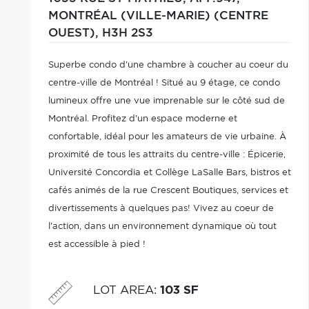
MONTRÉAL (VILLE-MARIE) (CENTRE
OUEST),
H3H 2S3
Superbe condo d'une chambre à coucher au coeur du
centre-ville de Montréal ! Situé au 9 étage, ce condo
lumineux offre une vue imprenable sur le côté sud de
Montréal. Profitez d'un espace moderne et
confortable, idéal pour les amateurs de vie urbaine. À
proximité de tous les attraits du centre-ville : Épicerie,
Université Concordia et Collège LaSalle Bars, bistros et
cafés animés de la rue Crescent Boutiques, services et
divertissements à quelques pas! Vivez au coeur de
l'action, dans un environnement dynamique où tout
est accessible à pied !
LOT AREA
:
103 SF