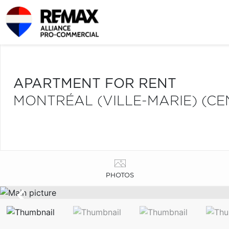
APARTMENT FOR RENT
MONTRÉAL (VILLE-MARIE) (CE
PHOTOS