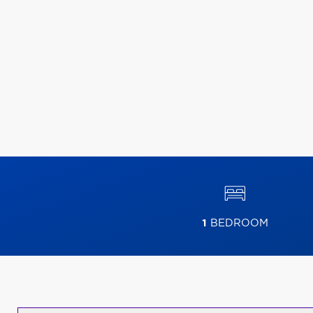
1
BEDROOM