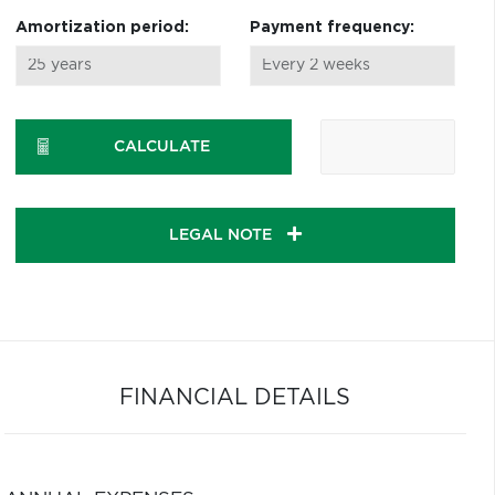
Amortization period:
Payment frequency:
CALCULATE
LEGAL NOTE
FINANCIAL DETAILS