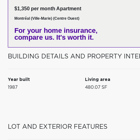
$1,350 per month Apartment
Montréal (Ville-Marie) (Centre Ouest)
For your home insurance,
compare us. It's worth it.
BUILDING DETAILS AND PROPERTY INTE
Year built
Living area
1987
480.07 SF
LOT AND EXTERIOR FEATURES