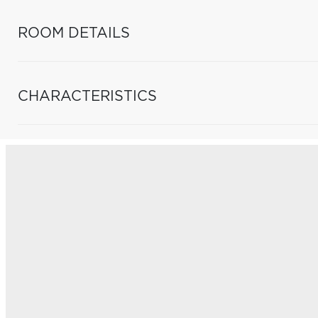
ROOM DETAILS
CHARACTERISTICS