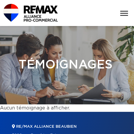
TÉMOIGNAGES
Aucun témoignage à afficher.
RE/MAX ALLIANCE BEAUBIEN