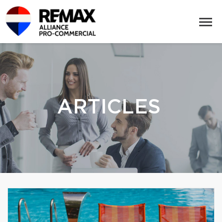
ARTICLES