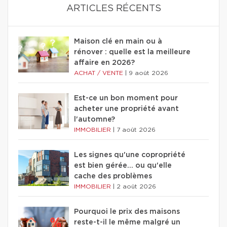
ARTICLES RÉCENTS
Maison clé en main ou à
rénover : quelle est la meilleure
affaire en 2026?
ACHAT / VENTE
|
9 août 2026
Est-ce un bon moment pour
acheter une propriété avant
l'automne?
IMMOBILIER
|
7 août 2026
Les signes qu'une copropriété
est bien gérée… ou qu'elle
cache des problèmes
IMMOBILIER
|
2 août 2026
Pourquoi le prix des maisons
reste-t-il le même malgré un