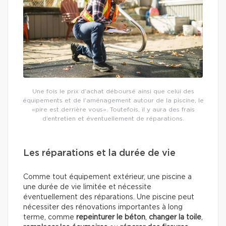
Une fois le prix d’achat déboursé ainsi que celui des
équipements et de l’aménagement autour de la piscine, le
«pire est derrière vous». Toutefois, il y aura des frais
d’entretien et éventuellement de réparations.
Les réparations et la durée de vie
Comme tout équipement extérieur, une piscine a
une durée de vie limitée et nécessite
éventuellement des réparations. Une piscine peut
nécessiter des rénovations importantes à long
terme, comme
repeinturer le béton
,
changer la toile
,