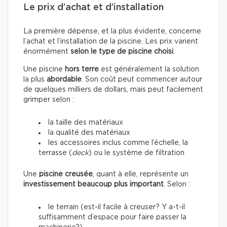
Le prix d’achat et d’installation
La première dépense, et la plus évidente, concerne
l’achat et l’installation de la piscine. Les prix varient
énormément
selon le type de piscine choisi
.
Une piscine
hors terre
est généralement la solution
la plus
abordable
. Son coût peut commencer autour
de quelques milliers de dollars, mais peut facilement
grimper selon :
la taille des matériaux
la qualité des matériaux
les accessoires inclus comme l’échelle, la
terrasse (
deck
) ou le système de filtration
Une
piscine creusée
, quant à elle, représente un
investissement beaucoup plus important
. Selon :
le terrain (est-il facile à creuser? Y a-t-il
suffisamment d’espace pour faire passer la