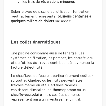
les frais de
réparations mineures
Selon le type de piscine et l’utilisation, l’entretien
peut facilement représenter
plusieurs centaines à
quelques milliers de dollars
par année.
Les coûts énergétiques
Une piscine consomme aussi de l’énergie. Les
systèmes de filtration, les pompes, les chauffe-eau
et parfois les éclairages contribuent à augmenter la
facture d’électricité.
Le chauffage de l’eau est particulièrement coûteux,
surtout au Québec où les nuits peuvent être
fraîches même en été. Certaines familles
choisissent d’installer une
thermopompe
ou un
chauffe-eau solaire
, mais ces équipements
représentent aussi un investissement initial.