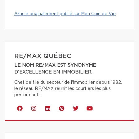
Article originalement publié sur Mon Coin de Vie
RE/MAX QUÉBEC
LE NOM RE/MAX EST SYNONYME
D'EXCELLENCE EN IMMOBILIER.
Chef de file du secteur de l'immobilier depuis 1982,
le réseau RE/MAX réunit les courtiers les plus
performants.