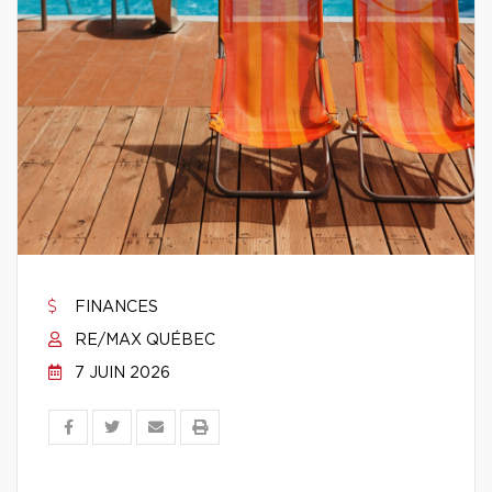
FINANCES
RE/MAX QUÉBEC
7 JUIN 2026