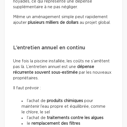
noyades, ce qui représente une dépense
supplémentaire à ne pas négliger.
Même un aménagement simple peut rapidement
ajouter
plusieurs milliers de dollars
au projet global.
L’entretien annuel en continu
Une fois la piscine installée, les coûts ne s’arrêtent
pas là. L’entretien annuel est une
dépense
récurrente souvent sous-estimée
par les nouveaux
propriétaires.
Il faut prévoir :
l’achat de
produits chimiques
pour
maintenir l’eau propre et équilibrée, comme
le chlore, le sel
l’achat de
traitements contre les algues
le
remplacement des filtres