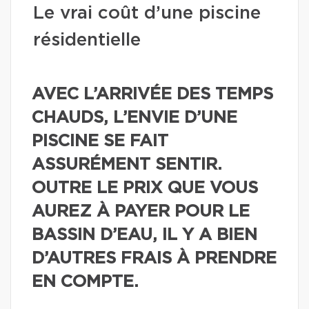
Le vrai coût d’une piscine
résidentielle
AVEC L’ARRIVÉE DES TEMPS
CHAUDS, L’ENVIE D’UNE
PISCINE SE FAIT
ASSURÉMENT SENTIR.
OUTRE LE PRIX QUE VOUS
AUREZ À PAYER POUR LE
BASSIN D’EAU, IL Y A BIEN
D’AUTRES FRAIS À PRENDRE
EN COMPTE.