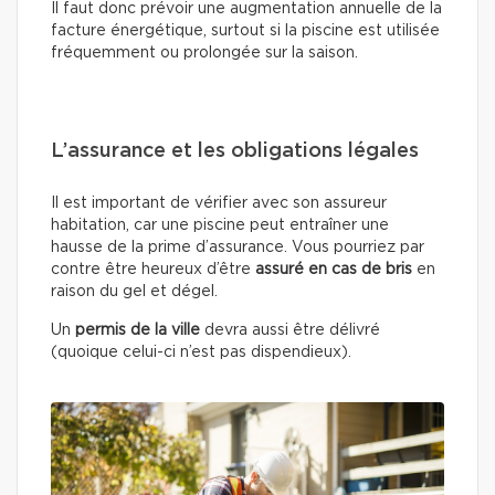
Il faut donc prévoir une augmentation annuelle de la
facture énergétique, surtout si la piscine est utilisée
fréquemment ou prolongée sur la saison.
L’assurance et les obligations légales
Il est important de vérifier avec son assureur
habitation, car une piscine peut entraîner une
hausse de la prime d’assurance. Vous pourriez par
contre être heureux d’être
assuré en cas de bris
en
raison du gel et dégel.
Un
permis de la ville
devra aussi être délivré
(quoique celui-ci n’est pas dispendieux).