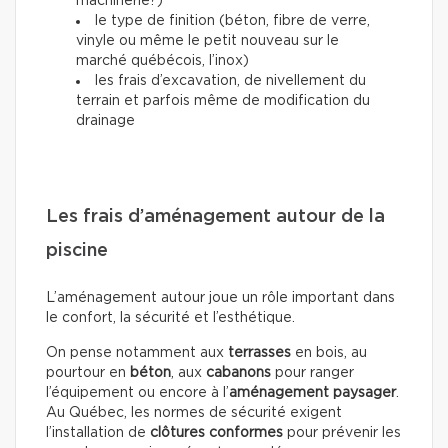
machinerie?)
le type de finition (béton, fibre de verre,
vinyle ou même le petit nouveau sur le
marché québécois, l’inox)
les frais d’excavation, de nivellement du
terrain et parfois même de modification du
drainage
Les frais d’aménagement autour de la
piscine
L’aménagement autour joue un rôle important dans
le confort, la sécurité et l’esthétique.
On pense notamment aux
terrasses
en bois, au
pourtour en
béton
, aux
cabanons
pour ranger
l’équipement ou encore à l’
aménagement paysager
.
Au Québec, les normes de sécurité exigent
l’installation de
clôtures conformes
pour prévenir les