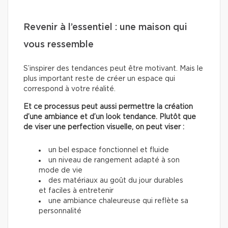
Revenir à l’essentiel : une maison qui
vous ressemble
S’inspirer des tendances peut être motivant. Mais le
plus important reste de créer un espace qui
correspond à votre réalité.
Et ce processus peut aussi permettre la création
d’une ambiance et d’un look tendance. Plutôt que
de viser une perfection visuelle, on peut viser :
un bel espace fonctionnel et fluide
un niveau de rangement adapté à son
mode de vie
des matériaux au goût du jour durables
et faciles à entretenir
une ambiance chaleureuse qui reflète sa
personnalité