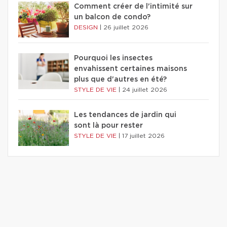
Comment créer de l'intimité sur
un balcon de condo?
DESIGN
|
26 juillet 2026
Pourquoi les insectes
envahissent certaines maisons
plus que d'autres en été?
STYLE DE VIE
|
24 juillet 2026
Les tendances de jardin qui
sont là pour rester
STYLE DE VIE
|
17 juillet 2026