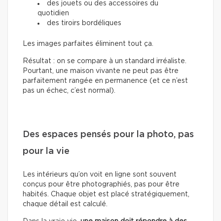
des jouets ou des accessoires du
quotidien
des tiroirs bordéliques
Les images parfaites éliminent tout ça.
Résultat : on se compare à un standard irréaliste.
Pourtant, une maison vivante ne peut pas être
parfaitement rangée en permanence (et ce n’est
pas un échec, c’est normal).
Des espaces pensés pour la photo, pas
pour la vie
Les intérieurs qu’on voit en ligne sont souvent
conçus pour être photographiés, pas pour être
habités. Chaque objet est placé stratégiquement,
chaque détail est calculé.