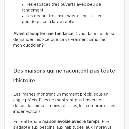
les espaces très ouverts avec peu de
rangement
les décors très minimalistes qui laissent
peu de place à la vie réelle
Avant d’adopter une tendance
, il vaut la peine de se
demander : est-ce que ça va vraiment simplifier
mon quotidien?
Des maisons qui ne racontent pas toute
l’histoire
Les images montrent un moment précis, sous un
angle précis. Elles ne montrent pas l’envers du
décor : les pièces moins réussies, les compromis, les
imperfections.
En réalité, une
maison évolue avec le temps
. Elle
s’adapte aux besoins, aux habitudes, aux imprévus.