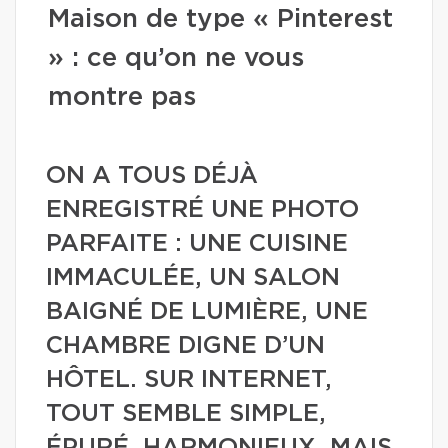
Maison de type « Pinterest
» : ce qu’on ne vous
montre pas
ON A TOUS DÉJÀ
ENREGISTRÉ UNE PHOTO
PARFAITE : UNE CUISINE
IMMACULÉE, UN SALON
BAIGNÉ DE LUMIÈRE, UNE
CHAMBRE DIGNE D’UN
HÔTEL. SUR INTERNET,
TOUT SEMBLE SIMPLE,