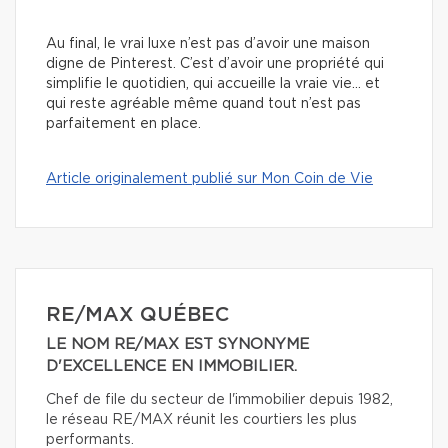
Au final, le vrai luxe n’est pas d’avoir une maison
digne de Pinterest. C’est d’avoir une propriété qui
simplifie le quotidien, qui accueille la vraie vie… et
qui reste agréable même quand tout n’est pas
parfaitement en place.
Article originalement publié sur Mon Coin de Vie
RE/MAX QUÉBEC
LE NOM RE/MAX EST SYNONYME
D'EXCELLENCE EN IMMOBILIER.
Chef de file du secteur de l'immobilier depuis 1982,
le réseau RE/MAX réunit les courtiers les plus
performants.