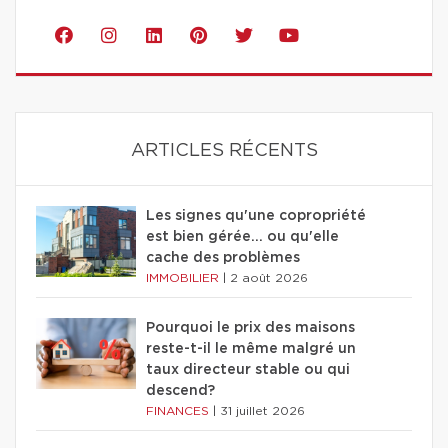
ARTICLES RÉCENTS
Les signes qu'une copropriété
est bien gérée… ou qu'elle
cache des problèmes
IMMOBILIER
|
2 août 2026
Pourquoi le prix des maisons
reste-t-il le même malgré un
taux directeur stable ou qui
descend?
FINANCES
|
31 juillet 2026