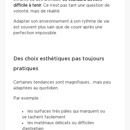
difficile à tenir
. Ce n’est pas tant une question de
volonté, mais de réalité.
Adapter son environnement à son rythme de vie
est souvent plus sain que de courir après une
perfection impossible.
Des choix esthétiques pas toujours
pratiques
Certaines tendances sont magnifiques… mais peu
adaptées au quotidien.
Par exemple :
les surfaces très pâles qui marquent ou
se tachent facilement
les matériaux délicats ou difficiles
d’entretien