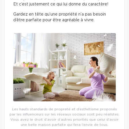
Et c’est justement ce qui lui donne du caractère!
Gardez en tête qu’une propriété n’a pas besoin
d’être parfaite pour être agréable à vivre.
Les hauts standards de propreté et d’esthétisme proposés
par les influenceurs sur les réseaux sociaux sont peu réalistes.
Vous avez le droit d’avoir d’autres priorités que celui d’avoir
une belle maison parfaite qui fera l’envie de tous.