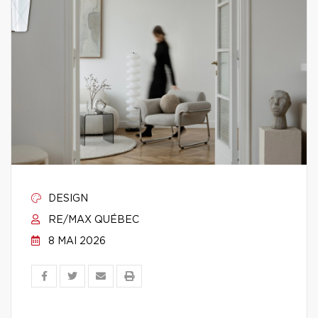
DESIGN
RE/MAX QUÉBEC
8 MAI 2026