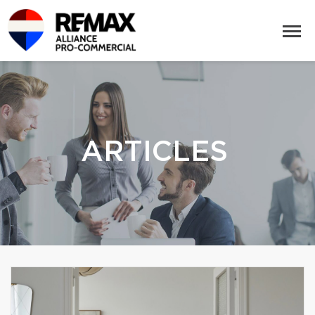
ARTICLES