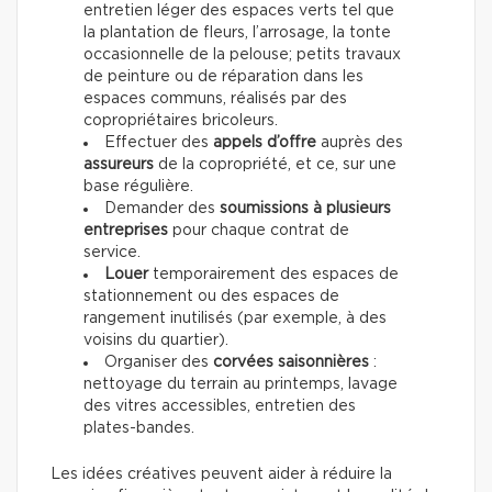
entretien léger des espaces verts tel que
la plantation de fleurs, l’arrosage, la tonte
occasionnelle de la pelouse; petits travaux
de peinture ou de réparation dans les
espaces communs, réalisés par des
copropriétaires bricoleurs.
Effectuer des
appels d’offre
auprès des
assureurs
de la copropriété, et ce, sur une
base régulière.
Demander des
soumissions à plusieurs
entreprises
pour chaque contrat de
service.
Louer
temporairement des espaces de
stationnement ou des espaces de
rangement inutilisés (par exemple, à des
voisins du quartier).
Organiser des
corvées saisonnières
:
nettoyage du terrain au printemps, lavage
des vitres accessibles, entretien des
plates-bandes.
Les idées créatives peuvent aider à réduire la