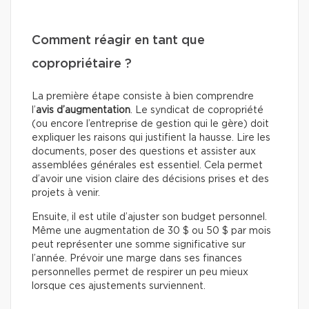
Comment réagir en tant que
copropriétaire ?
La première étape consiste à bien comprendre
l’
avis d’augmentation
. Le syndicat de copropriété
(ou encore l’entreprise de gestion qui le gère) doit
expliquer les raisons qui justifient la hausse. Lire les
documents, poser des questions et assister aux
assemblées générales est essentiel. Cela permet
d’avoir une vision claire des décisions prises et des
projets à venir.
Ensuite, il est utile d’ajuster son budget personnel.
Même une augmentation de 30 $ ou 50 $ par mois
peut représenter une somme significative sur
l’année. Prévoir une marge dans ses finances
personnelles permet de respirer un peu mieux
lorsque ces ajustements surviennent.