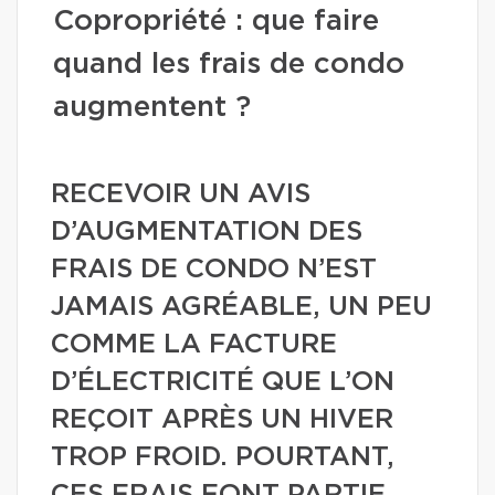
Copropriété : que faire
quand les frais de condo
augmentent ?
RECEVOIR UN AVIS
D’AUGMENTATION DES
FRAIS DE CONDO N’EST
JAMAIS AGRÉABLE, UN PEU
COMME LA FACTURE
D’ÉLECTRICITÉ QUE L’ON
REÇOIT APRÈS UN HIVER
TROP FROID. POURTANT,