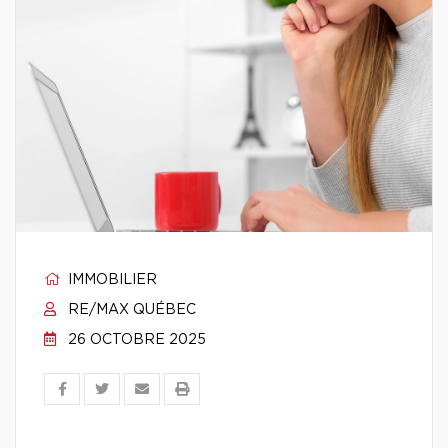
IMMOBILIER
RE/MAX QUÉBEC
26 OCTOBRE 2025