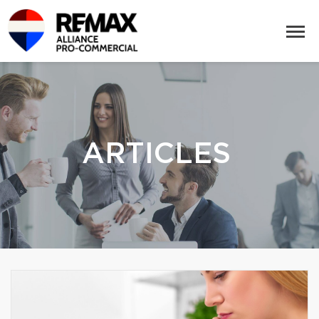
ARTICLES