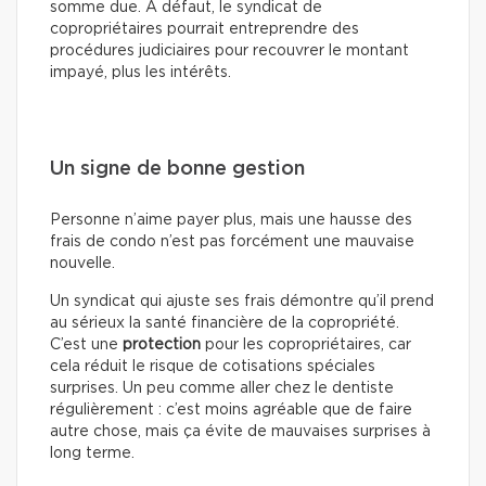
somme due. À défaut, le syndicat de
copropriétaires pourrait entreprendre des
procédures judiciaires pour recouvrer le montant
impayé, plus les intérêts.
Un signe de bonne gestion
Personne n’aime payer plus, mais une hausse des
frais de condo n’est pas forcément une mauvaise
nouvelle.
Un syndicat qui ajuste ses frais démontre qu’il prend
au sérieux la santé financière de la copropriété.
C’est une
protection
pour les copropriétaires, car
cela réduit le risque de cotisations spéciales
surprises. Un peu comme aller chez le dentiste
régulièrement : c’est moins agréable que de faire
autre chose, mais ça évite de mauvaises surprises à
long terme.