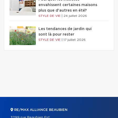
envahissent certaines maisons
plus que d'autres en été?
STYLE DE VIE
|
24 juillet 2026
Les tendances de jardin qui
sont là pour rester
STYLE DE VIE
|
17 juillet 2026
RE/MAX ALLIANCE BEAUBIEN
3299 rue Beaubien Est