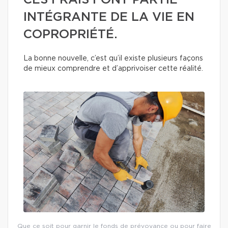
CES FRAIS FONT PARTIE
INTÉGRANTE DE LA VIE EN
COPROPRIÉTÉ.
La bonne nouvelle, c’est qu’il existe plusieurs façons
de mieux comprendre et d’apprivoiser cette réalité.
Que ce soit pour garnir le fonds de prévoyance ou pour faire