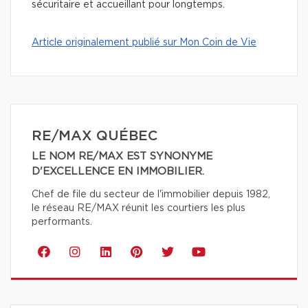
sécuritaire et accueillant pour longtemps.
Article originalement publié sur Mon Coin de Vie
RE/MAX QUÉBEC
LE NOM RE/MAX EST SYNONYME
D'EXCELLENCE EN IMMOBILIER.
Chef de file du secteur de l'immobilier depuis 1982,
le réseau RE/MAX réunit les courtiers les plus
performants.