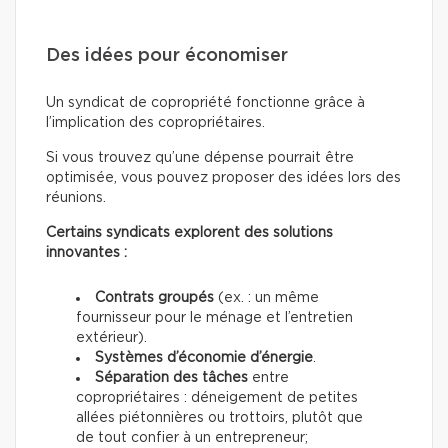
Des idées pour économiser
Un syndicat de copropriété fonctionne grâce à
l’implication des copropriétaires.
Si vous trouvez qu’une dépense pourrait être
optimisée, vous pouvez proposer des idées lors des
réunions.
Certains syndicats explorent des solutions
innovantes :
Contrats groupés
(ex. : un même
fournisseur pour le ménage et l’entretien
extérieur).
Systèmes d’économie d’énergie
.
Séparation des tâches
entre
copropriétaires : déneigement de petites
allées piétonnières ou trottoirs, plutôt que
de tout confier à un entrepreneur;