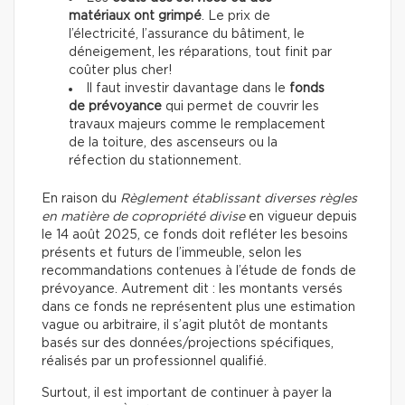
matériaux ont grimpé
. Le prix de
l’électricité, l’assurance du bâtiment, le
déneigement, les réparations, tout finit par
coûter plus cher!
Il faut investir davantage dans le
fonds
de prévoyance
qui permet de couvrir les
travaux majeurs comme le remplacement
de la toiture, des ascenseurs ou la
réfection du stationnement.
En raison du
Règlement établissant diverses règles
en matière de copropriété divise
en vigueur depuis
le 14 août 2025, ce fonds doit refléter les besoins
présents et futurs de l’immeuble, selon les
recommandations contenues à l’étude de fonds de
prévoyance. Autrement dit : les montants versés
dans ce fonds ne représentent plus une estimation
vague ou arbitraire, il s’agit plutôt de montants
basés sur des données/projections spécifiques,
réalisés par un professionnel qualifié.
Surtout, il est important de continuer à payer la