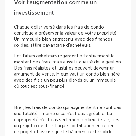
Voir l’augmentation comme un
investissement
Chaque dollar versé dans les frais de condo
contribue à
préserver la valeur
de votre propriété.
Un immeuble bien entretenu, avec des finances
solides, attire davantage d’acheteurs.
Les
futurs acheteurs
regardent attentivement le
montant des frais, mais aussi la qualité de la gestion.
Des frais réalistes et justifiés peuvent devenir un
argument de vente. Mieux vaut un condo bien géré
avec des frais un peu plus élevés qu’un immeuble
où tout est sous-financé.
Bref, les frais de condo qui augmentent ne sont pas
une fatalité… même si ce n’est pas agréable! La
copropriété n’est pas seulement un lieu de vie, c’est
un projet collectif. Chaque contribution entretient
ce projet et assure que le bâtiment reste solide,