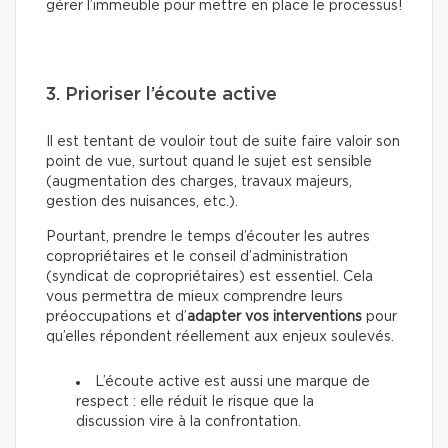
gérer l’immeuble pour mettre en place le processus!
3. Prioriser l’écoute active
Il est tentant de vouloir tout de suite faire valoir son
point de vue, surtout quand le sujet est sensible
(augmentation des charges, travaux majeurs,
gestion des nuisances, etc.).
Pourtant, prendre le temps d’écouter les autres
copropriétaires et le conseil d’administration
(syndicat de copropriétaires) est essentiel. Cela
vous permettra de mieux comprendre leurs
préoccupations et d’
adapter vos interventions
pour
qu’elles répondent réellement aux enjeux soulevés.
L’écoute active est aussi une marque de
respect : elle réduit le risque que la
discussion vire à la confrontation.