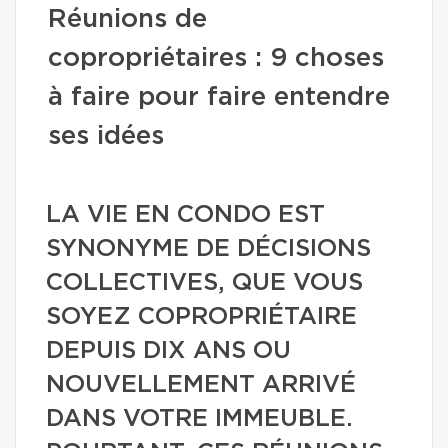
Réunions de
copropriétaires : 9 choses
à faire pour faire entendre
ses idées
LA VIE EN CONDO EST
SYNONYME DE DÉCISIONS
COLLECTIVES, QUE VOUS
SOYEZ COPROPRIÉTAIRE
DEPUIS DIX ANS OU
NOUVELLEMENT ARRIVÉ
DANS VOTRE IMMEUBLE.