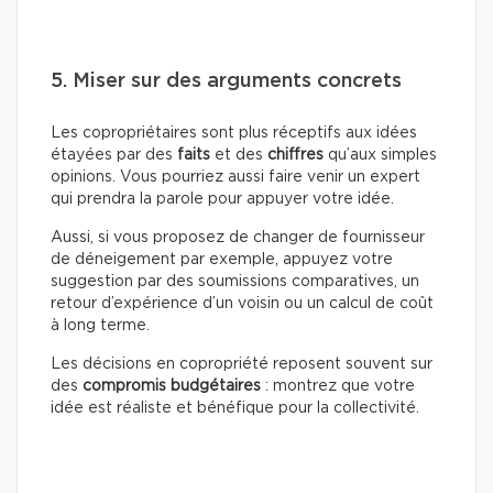
5. Miser sur des arguments concrets
Les copropriétaires sont plus réceptifs aux idées
étayées par des
faits
et des
chiffres
qu’aux simples
opinions. Vous pourriez aussi faire venir un expert
qui prendra la parole pour appuyer votre idée.
Aussi, si vous proposez de changer de fournisseur
de déneigement par exemple, appuyez votre
suggestion par des soumissions comparatives, un
retour d’expérience d’un voisin ou un calcul de coût
à long terme.
Les décisions en copropriété reposent souvent sur
des
compromis budgétaires
: montrez que votre
idée est réaliste et bénéfique pour la collectivité.