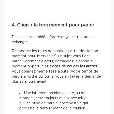
4. Choisir le bon moment pour parler
Dans une assemblée, l’ordre du jour structure les
échanges.
Respectez les tours de parole et attendez le bon
moment pour intervenir. Si un sujet vous tient
particulièrement à cœur, demandez la parole au
moment opportun et
évitez de couper les autres
.
Vous pourriez même faire ajouter votre temps de
parole à l’ordre du jour, si vous en faites la demande
plusieurs jours avant.
Une intervention bien placée, au bon
moment, sera toujours mieux accueillie
qu’une prise de parole intempestive qui
perturbe le déroulement de la réunion.