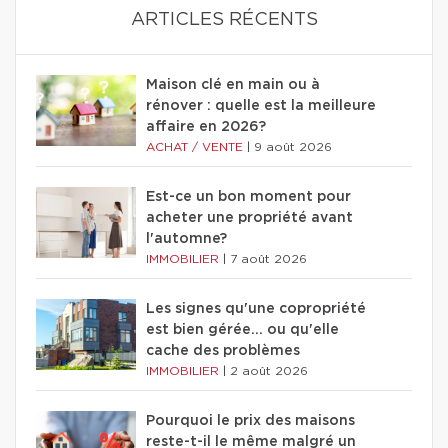
ARTICLES RÉCENTS
Maison clé en main ou à
rénover : quelle est la meilleure
affaire en 2026?
ACHAT / VENTE
|
9 août 2026
Est-ce un bon moment pour
acheter une propriété avant
l'automne?
IMMOBILIER
|
7 août 2026
Les signes qu'une copropriété
est bien gérée… ou qu'elle
cache des problèmes
IMMOBILIER
|
2 août 2026
Pourquoi le prix des maisons
reste-t-il le même malgré un