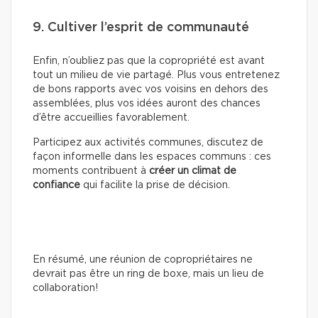
9. Cultiver l’esprit de communauté
Enfin, n’oubliez pas que la copropriété est avant
tout un milieu de vie partagé. Plus vous entretenez
de bons rapports avec vos voisins en dehors des
assemblées, plus vos idées auront des chances
d’être accueillies favorablement.
Participez aux activités communes, discutez de
façon informelle dans les espaces communs : ces
moments contribuent à
créer un climat de
confiance
qui facilite la prise de décision.
En résumé, une réunion de copropriétaires ne
devrait pas être un ring de boxe, mais un lieu de
collaboration!