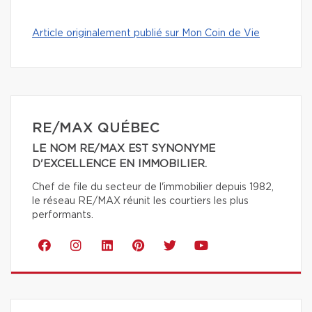
Article originalement publié sur Mon Coin de Vie
RE/MAX QUÉBEC
LE NOM RE/MAX EST SYNONYME
D'EXCELLENCE EN IMMOBILIER.
Chef de file du secteur de l'immobilier depuis 1982,
le réseau RE/MAX réunit les courtiers les plus
performants.