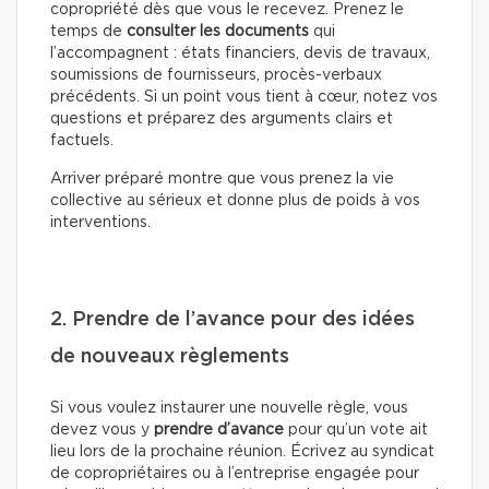
copropriété dès que vous le recevez. Prenez le
temps de
consulter les documents
qui
l’accompagnent : états financiers, devis de travaux,
soumissions de fournisseurs, procès-verbaux
précédents. Si un point vous tient à cœur, notez vos
questions et préparez des arguments clairs et
factuels.
Arriver préparé montre que vous prenez la vie
collective au sérieux et donne plus de poids à vos
interventions.
2. Prendre de l’avance pour des idées
de nouveaux règlements
Si vous voulez instaurer une nouvelle règle, vous
devez vous y
prendre d’avance
pour qu’un vote ait
lieu lors de la prochaine réunion. Écrivez au syndicat
de copropriétaires ou à l’entreprise engagée pour