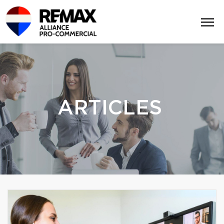
ARTICLES