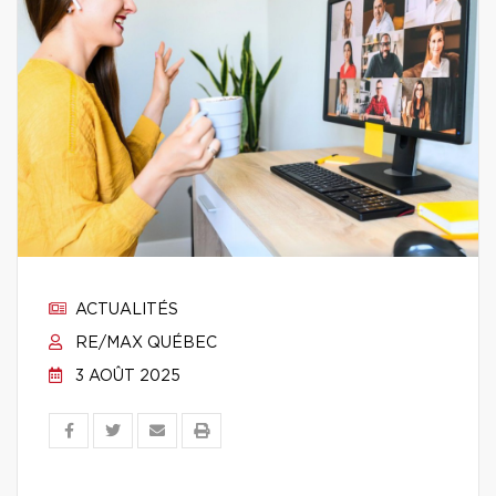
ACTUALITÉS
RE/MAX QUÉBEC
3 AOÛT 2025