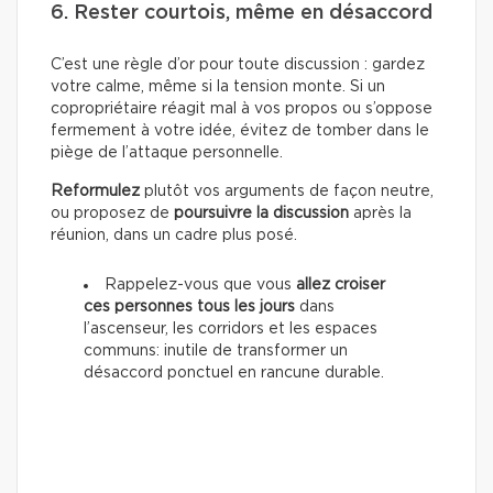
6. Rester courtois, même en désaccord
C’est une règle d’or pour toute discussion : gardez
votre calme, même si la tension monte. Si un
copropriétaire réagit mal à vos propos ou s’oppose
fermement à votre idée, évitez de tomber dans le
piège de l’attaque personnelle.
Reformulez
plutôt vos arguments de façon neutre,
ou proposez de
poursuivre la discussion
après la
réunion, dans un cadre plus posé.
Rappelez-vous que vous
allez croiser
ces personnes tous les jours
dans
l’ascenseur, les corridors et les espaces
communs: inutile de transformer un
désaccord ponctuel en rancune durable.