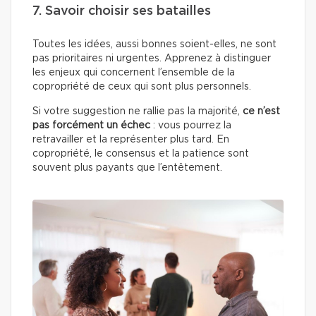
7. Savoir choisir ses batailles
Toutes les idées, aussi bonnes soient-elles, ne sont
pas prioritaires ni urgentes. Apprenez à distinguer
les enjeux qui concernent l’ensemble de la
copropriété de ceux qui sont plus personnels.
Si votre suggestion ne rallie pas la majorité,
ce n’est
pas forcément un échec
: vous pourrez la
retravailler et la représenter plus tard. En
copropriété, le consensus et la patience sont
souvent plus payants que l’entêtement.