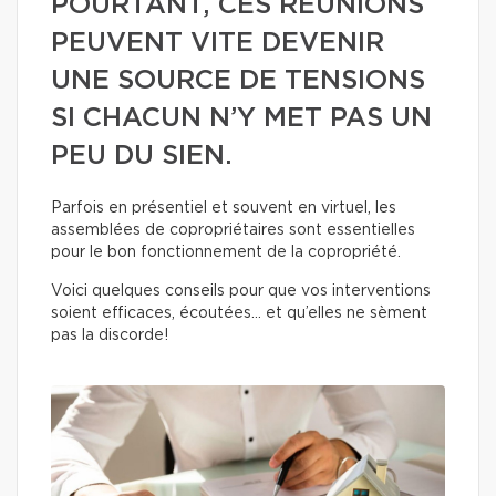
POURTANT, CES RÉUNIONS
PEUVENT VITE DEVENIR
UNE SOURCE DE TENSIONS
SI CHACUN N’Y MET PAS UN
PEU DU SIEN.
Parfois en présentiel et souvent en virtuel, les
assemblées de copropriétaires sont essentielles
pour le bon fonctionnement de la copropriété.
Voici quelques conseils pour que vos interventions
soient efficaces, écoutées… et qu’elles ne sèment
pas la discorde!